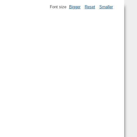
Font size
Bigger
Reset
Smaller