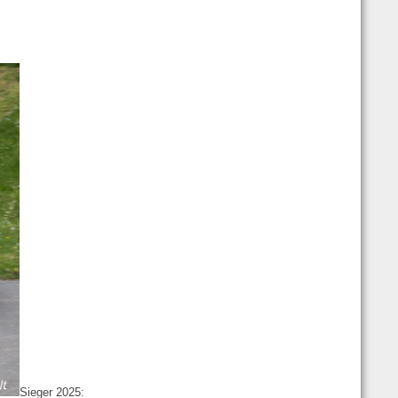
Sieger 2025: