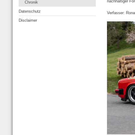
nachhaltiger For
Chronik
Datenschutz
Verfasser: Rona
Disclaimer