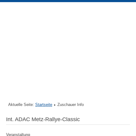
Aktuelle Seite:
Startseite
Zuschauer Info
Int. ADAC Metz-Rallye-Classic
Veranstaltung