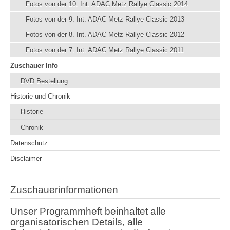
Fotos von der 10. Int. ADAC Metz Rallye Classic 2014
Fotos von der 9. Int. ADAC Metz Rallye Classic 2013
Fotos von der 8. Int. ADAC Metz Rallye Classic 2012
Fotos von der 7. Int. ADAC Metz Rallye Classic 2011
Zuschauer Info
DVD Bestellung
Historie und Chronik
Historie
Chronik
Datenschutz
Disclaimer
Zuschauerinformationen
Unser Programmheft beinhaltet alle
organisatorischen Details, alle