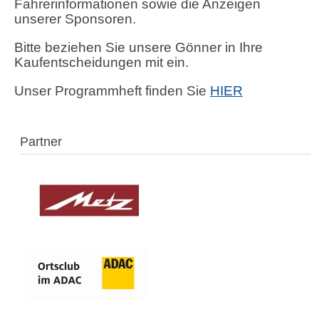
Fahrerinformationen sowie die Anzeigen
unserer Sponsoren.
Bitte beziehen Sie unsere Gönner in Ihre
Kaufentscheidungen mit ein.
Unser Programmheft finden Sie
HIER
Partner