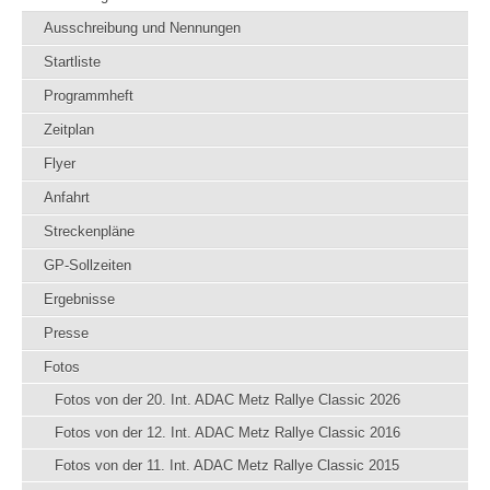
Ausschreibung und Nennungen
Startliste
Programmheft
Zeitplan
Flyer
Anfahrt
Streckenpläne
GP-Sollzeiten
Ergebnisse
Presse
Fotos
Fotos von der 20. Int. ADAC Metz Rallye Classic 2026
Fotos von der 12. Int. ADAC Metz Rallye Classic 2016
Fotos von der 11. Int. ADAC Metz Rallye Classic 2015