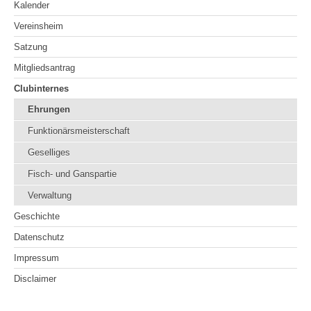
Kalender
Vereinsheim
Satzung
Mitgliedsantrag
Clubinternes
Ehrungen
Funktionärsmeisterschaft
Geselliges
Fisch- und Ganspartie
Verwaltung
Geschichte
Datenschutz
Impressum
Disclaimer