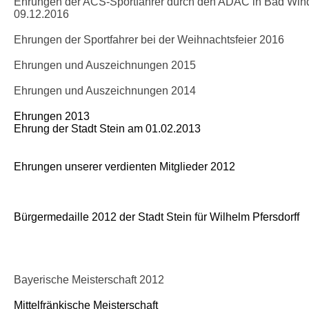
Ehrungen der ACS-Sportfahrer durch den ADAC in Bad Wi
09.12.2016
Ehrungen der Sportfahrer bei der Weihnachtsfeier 2016
Ehrungen und Auszeichnungen 2015
Ehrungen und Auszeichnungen 2014
Ehrungen 2013
Ehrung der Stadt Stein am 01.02.2013
Ehrungen unserer verdienten Mitglieder 2012
Bürgermedaille 2012 der Stadt Stein für Wilhelm Pfersdorff
Bayerische Meisterschaft 2012
Mittelfränkische Meisterschaft