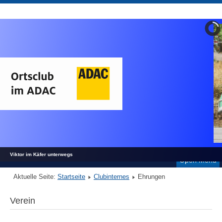
Viktor im Käfer unterwegs
Open Menu
Aktuelle Seite:
Startseite
Clubinternes
Ehrungen
Verein