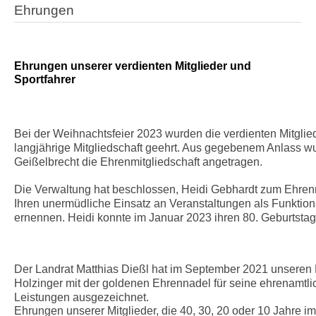
Ehrungen
Ehrungen unserer verdienten Mitglieder und
Sportfahrer
Bei der Weihnachtsfeier 2023 wurden die verdienten Mitgliede
langjährige Mitgliedschaft geehrt. Aus gegebenem Anlass w
Geißelbrecht die Ehrenmitgliedschaft angetragen.
Die Verwaltung hat beschlossen, Heidi Gebhardt zum Ehrenm
Ihren unermüdliche Einsatz an Veranstaltungen als Funktion
ernennen. Heidi konnte im Januar 2023 ihren 80. Geburtstag
Der Landrat Matthias Dießl hat im September 2021 unseren 
Holzinger mit der goldenen Ehrennadel für seine ehrenamtl
Leistungen ausgezeichnet.
Ehrungen unserer Mitglieder, die 40, 30, 20 oder 10 Jahre i