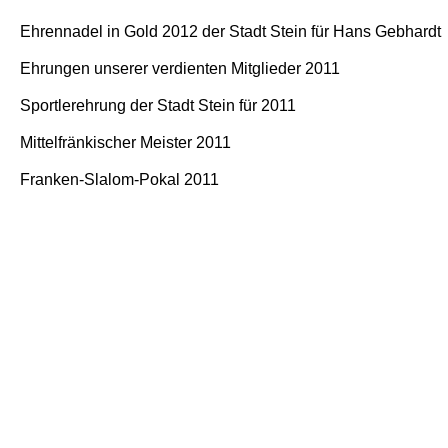
Ehrennadel in Gold 2012 der Stadt Stein für Hans Gebhardt
Ehrungen unserer verdienten Mitglieder 2011
Sportlerehrung der Stadt Stein für 2011
Mittelfränkischer Meister 2011
Franken-Slalom-Pokal 2011