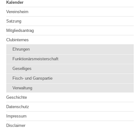
Kalender
Vereinsheim
Satzung
Mitgliedsantrag
Clubinternes
Ehrungen
Funktionärsmeisterschaft
Geselliges
Fisch- und Ganspartie
Verwaltung
Geschichte
Datenschutz
Impressum
Disclaimer