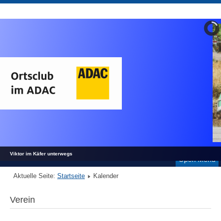
Viktor im Käfer unterwegs
Open Menu
Aktuelle Seite:
Startseite
Kalender
Verein